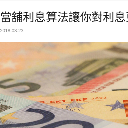
當舖利息算法讓你對利息
2018-03-23