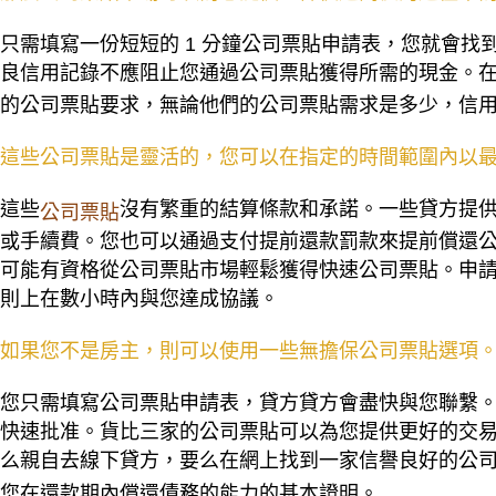
只需填寫一份短短的 1 分鐘公司票貼申請表，您就會
良信用記錄不應阻止您通過公司票貼獲得所需的現金。
的公司票貼要求，無論他們的公司票貼需求是多少，信
這些公司票貼是靈活的，您可以在指定的時間範圍內以
這些
沒有繁重的結算條款和承諾。一些貸方提
公司票貼
或手續費。您也可以通過支付提前還款罰款來提前償還
可能有資格從公司票貼市場輕鬆獲得快速公司票貼。申
則上在數小時內與您達成協議。
如果您不是房主，則可以使用一些無擔保公司票貼選項
您只需填寫公司票貼申請表，貸方貸方會盡快與您聯繫
快速批准。貨比三家的公司票貼可以為您提供更好的交
么親自去線下貸方，要么在網上找到一家信譽良好的公
您在還款期內償還債務的能力的基本證明。