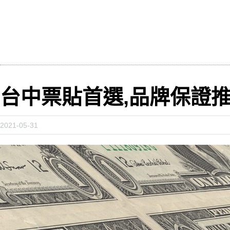
台中票貼首選,品牌保證推
2021-05-31