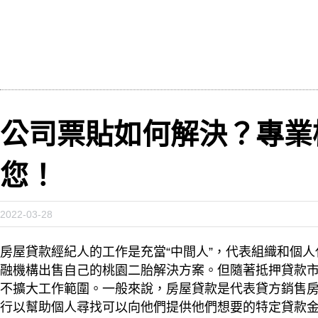
公司票貼如何解決？專業
您！
2022-03-28
房屋貸款經紀人的工作是充當“中間人”，代表組織和個
融機構出售自己的桃園二胎解決方案。但隨著抵押貸款
不擴大工作範圍。一般來說，房屋貸款是代表貸方銷售
行以幫助個人尋找可以向他們提供他們想要的特定貸款