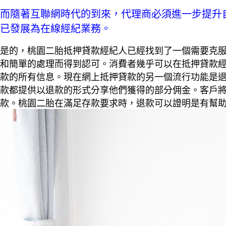
而隨著互聯網時代的到來，代理商必須進一步提升
已發展為在線經紀業務。
是的，桃園二胎抵押貸款經紀人已經找到了一個需要克
和簡單的處理而得到認可。消費者幾乎可以在抵押貸款
款的所有信息。現在網上抵押貸款的另一個流行功能是
款都提供以退款的形式分享他們獲得的部分佣金。客戶
款。桃園二胎在滿足存款要求時，退款可以證明是有幫