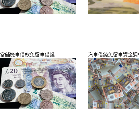
當舖機車借款免留車借錢
汽車借錢免留車資金週