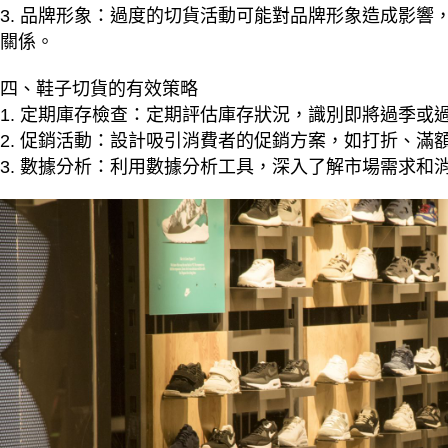
3. 品牌形象：過度的切貨活動可能對品牌形象造成影
關係。
四、鞋子切貨的有效策略
1. 定期庫存檢查：定期評估庫存狀況，識別即將過季或
2. 促銷活動：設計吸引消費者的促銷方案，如打折、滿
3. 數據分析：利用數據分析工具，深入了解市場需求