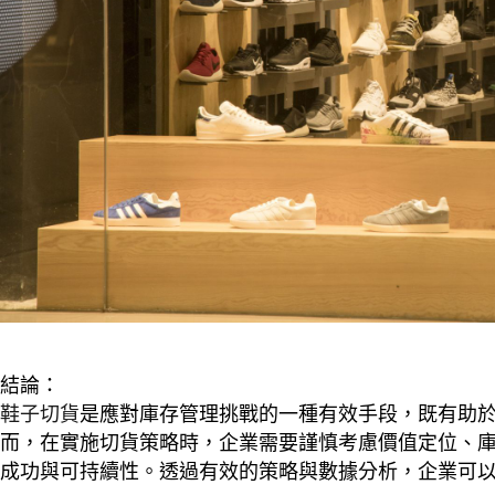
結論：
鞋子切貨
是應對庫存管理挑戰的一種有效手段，既有助
而，在實施切貨策略時，企業需要謹慎考慮價值定位、
成功與可持續性。透過有效的策略與數據分析，企業可