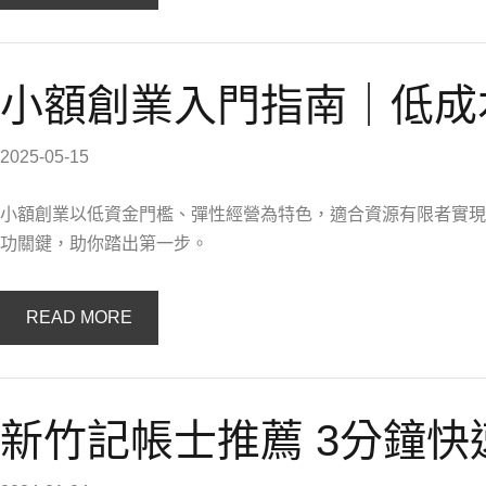
小額創業入門指南｜低成
2025-05-15
小額創業以低資金門檻、彈性經營為特色，適合資源有限者實現
功關鍵，助你踏出第一步。
READ MORE
新竹記帳士推薦 3分鐘快