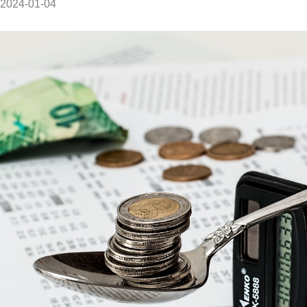
2024-01-04