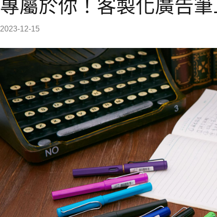
專屬於你！客製化廣告筆
2023-12-15