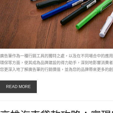
廣告筆作為一種行銷工具的獨特之處，以及在不同場合中的應用
環保等方面，使其成為品牌建設的得力助手，深刻地影響消費者
您更深入地了解廣告筆的行銷價值，並為您的品牌帶來更多的創
READ MORE