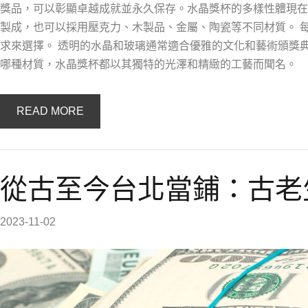
獎品，可以彰顯卓越成就並永久保存。水晶獎杯的多樣性體現在
製成，也可以採用壓克力、木製品、金屬、陶瓷等不同材質。 
求來選擇。 透明的水晶和玻璃通常適合優雅的文化和藝術頒獎
哪種材質，水晶獎杯都以其獨特的光澤和精緻的工藝而聞名。
READ MORE
從古至今台北當鋪：古老
2023-11-02