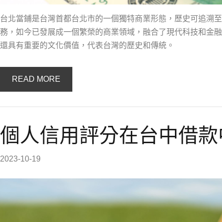
台北當鋪是台灣首都台北市的一個獨特商業形態，歷史可追溯至
務，如今已發展成一個繁榮的商業領域，融合了現代科技和金融
還具有重要的文化價值，代表台灣的歷史和傳統。
READ MORE
個人信用評分在台中借款
2023-10-19