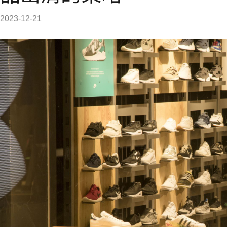
2023-12-21