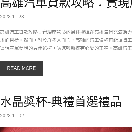
高雄汽車貸款攻略：實現
2023-11-23
高雄汽車貸款攻略：實現座駕夢的最佳選擇在高雄這個充滿活力
求的目標。然而，對於許多人而言，高額的汽車價格可能讓購車
實現座駕夢想的最佳選擇，讓您輕鬆擁有心愛的車輛。高雄汽車
READ MORE
水晶獎杯-典禮首選禮品
2023-11-02